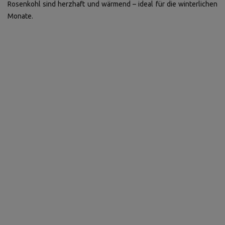
Rosenkohl sind herzhaft und wärmend – ideal für die winterlichen
Monate.