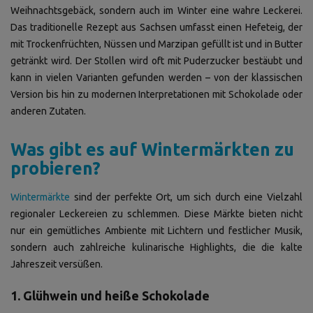
Weihnachtsgebäck, sondern auch im Winter eine wahre Leckerei.
Das traditionelle Rezept aus Sachsen umfasst einen Hefeteig, der
mit Trockenfrüchten, Nüssen und Marzipan gefüllt ist und in Butter
getränkt wird. Der Stollen wird oft mit Puderzucker bestäubt und
kann in vielen Varianten gefunden werden – von der klassischen
Version bis hin zu modernen Interpretationen mit Schokolade oder
anderen Zutaten.
Was gibt es auf Wintermärkten zu
probieren?
Wintermärkte
sind der perfekte Ort, um sich durch eine Vielzahl
regionaler Leckereien zu schlemmen. Diese Märkte bieten nicht
nur ein gemütliches Ambiente mit Lichtern und festlicher Musik,
sondern auch zahlreiche kulinarische Highlights, die die kalte
Jahreszeit versüßen.
1. Glühwein und heiße Schokolade