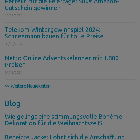
Perfekt für die Feiertage: 500€ Amazon-
Gutschein gewinnen
10/12/2024
Telekom Wintergewinnspiel 2024:
Schneemann bauen für tolle Preise
06/12/2024
Netto Online Adventskalender mit 1.800
Preisen
04/12/2024
>> Weitere Neuigkeiten
Blog
Wie gelingt eine stimmungsvolle Bohème-
Dekoration für die Weihnachtszeit?
Beheizte Jacke: Lohnt sich die Anschaffung