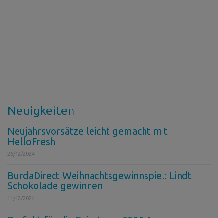
Neuigkeiten
Neujahrsvorsätze leicht gemacht mit
HelloFresh
26/12/2024
BurdaDirect Weihnachtsgewinnspiel: Lindt
Schokolade gewinnen
11/12/2024