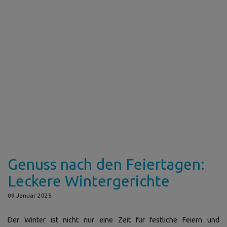
Genuss nach den Feiertagen:
Leckere Wintergerichte
09 Januar 2025
Der Winter ist nicht nur eine Zeit für festliche Feiern und