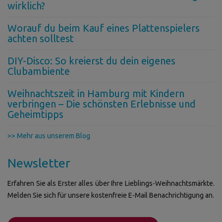
wirklich?
Worauf du beim Kauf eines Plattenspielers
achten solltest
DIY-Disco: So kreierst du dein eigenes
Clubambiente
Weihnachtszeit in Hamburg mit Kindern
verbringen – Die schönsten Erlebnisse und
Geheimtipps
>> Mehr aus unserem Blog
Newsletter
Erfahren Sie als Erster alles über Ihre Lieblings-Weihnachtsmärkte.
Melden Sie sich für unsere kostenfreie E-Mail Benachrichtigung an.