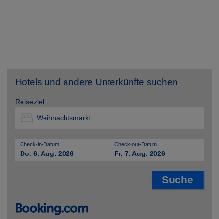
Hotels und andere Unterkünfte suchen
Reiseziel
Check-in-Datum
Check-out-Datum
Do. 6. Aug. 2026
Fr. 7. Aug. 2026