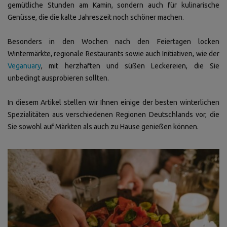
gemütliche Stunden am Kamin, sondern auch für kulinarische
Genüsse, die die kalte Jahreszeit noch schöner machen.
Besonders in den Wochen nach den Feiertagen locken
Wintermärkte, regionale Restaurants sowie auch Initiativen, wie der
Veganuary
, mit herzhaften und süßen Leckereien, die Sie
unbedingt ausprobieren sollten.
In diesem Artikel stellen wir Ihnen einige der besten winterlichen
Spezialitäten aus verschiedenen Regionen Deutschlands vor, die
Sie sowohl auf Märkten als auch zu Hause genießen können.