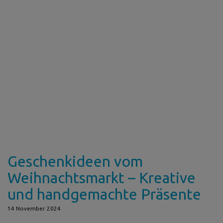
Geschenkideen vom
Weihnachtsmarkt – Kreative
und handgemachte Präsente
14 November 2024