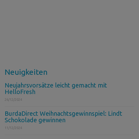
Neuigkeiten
Neujahrsvorsätze leicht gemacht mit
HelloFresh
26/12/2024
BurdaDirect Weihnachtsgewinnspiel: Lindt
Schokolade gewinnen
11/12/2024