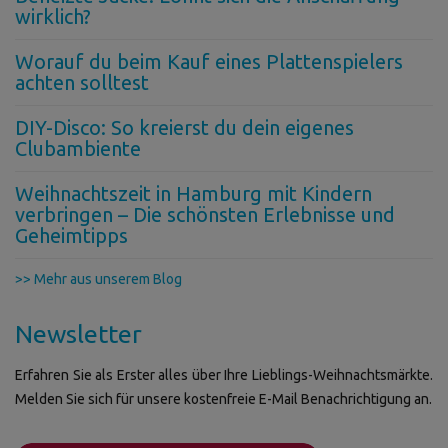
wirklich?
Worauf du beim Kauf eines Plattenspielers
achten solltest
DIY-Disco: So kreierst du dein eigenes
Clubambiente
Weihnachtszeit in Hamburg mit Kindern
verbringen – Die schönsten Erlebnisse und
Geheimtipps
>> Mehr aus unserem Blog
Newsletter
Erfahren Sie als Erster alles über Ihre Lieblings-Weihnachtsmärkte.
Melden Sie sich für unsere kostenfreie E-Mail Benachrichtigung an.