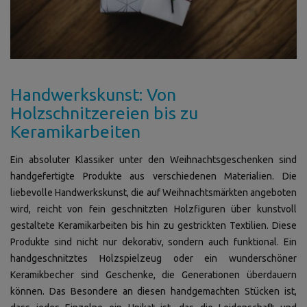
Handwerkskunst: Von
Holzschnitzereien bis zu
Keramikarbeiten
Ein absoluter Klassiker unter den Weihnachtsgeschenken sind
handgefertigte Produkte aus verschiedenen Materialien. Die
liebevolle Handwerkskunst, die auf Weihnachtsmärkten angeboten
wird, reicht von fein geschnitzten Holzfiguren über kunstvoll
gestaltete Keramikarbeiten bis hin zu gestrickten Textilien. Diese
Produkte sind nicht nur dekorativ, sondern auch funktional. Ein
handgeschnitztes Holzspielzeug oder ein wunderschöner
Keramikbecher sind Geschenke, die Generationen überdauern
können. Das Besondere an diesen handgemachten Stücken ist,