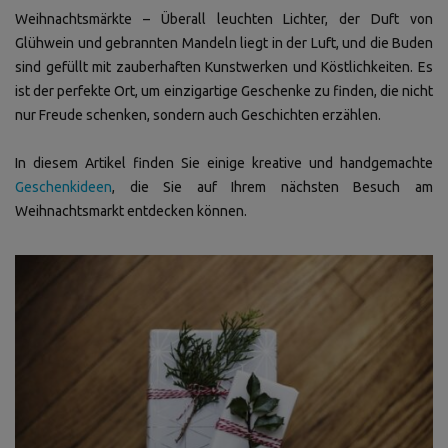
Weihnachtsmärkte – Überall leuchten Lichter, der Duft von
Glühwein und gebrannten Mandeln liegt in der Luft, und die Buden
sind gefüllt mit zauberhaften Kunstwerken und Köstlichkeiten. Es
ist der perfekte Ort, um einzigartige Geschenke zu finden, die nicht
nur Freude schenken, sondern auch Geschichten erzählen.
In diesem Artikel finden Sie einige kreative und handgemachte
Geschenkideen
, die Sie auf Ihrem nächsten Besuch am
Weihnachtsmarkt entdecken können.