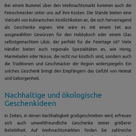
Bei einem Bummel über den Weihnachtsmarkt kommen auch die
Feinschmecker unter uns auf ihre Kosten. Die Stände bieten eine
Vielzahl von kulinarischen Köstlichkeiten an, die sich hervorragend
als Geschenke eignen. Wie wäre es mit einem Set aus
ausgewählten Gewürzen für den Hobbykoch oder einem Glas
selbstgemachtem Likör, der perfekt für die Feiertage ist? Viele
Händler bieten auch regionale Spezialitäten an, wie Honig,
Marmeladen oder Nüsse, die nicht nur köstlich sind, sondern auch
die Traditionen und Geschmäcker der Region widerspiegeln. Ein
solches Geschenk bringt den Empfängern das Gefühl von Heimat
und Geborgenheit.
Nachhaltige und ökologische
Geschenkideen
In Zeiten, in denen Nachhaltigkeit großgeschrieben wird, erfreuen
sich auch umweltfreundliche Geschenke immer größerer
Beliebtheit. Auf Weihnachtsmärkten finden Sie zahlreiche