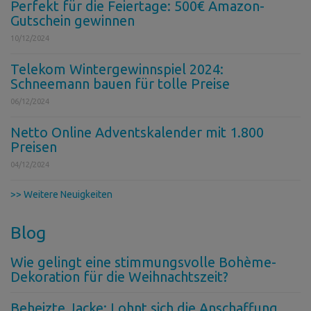
Perfekt für die Feiertage: 500€ Amazon-
Gutschein gewinnen
10/12/2024
Telekom Wintergewinnspiel 2024:
Schneemann bauen für tolle Preise
06/12/2024
Netto Online Adventskalender mit 1.800
Preisen
04/12/2024
>> Weitere Neuigkeiten
Blog
Wie gelingt eine stimmungsvolle Bohème-
Dekoration für die Weihnachtszeit?
Beheizte Jacke: Lohnt sich die Anschaffung