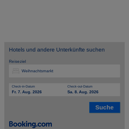
Hotels und andere Unterkünfte suchen
Reiseziel
Check-in-Datum
Check-out-Datum
Fr. 7. Aug. 2026
Sa. 8. Aug. 2026