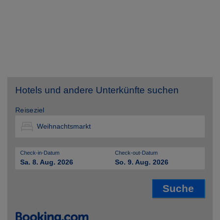
Hotels und andere Unterkünfte suchen
Reiseziel
Check-in-Datum
Check-out-Datum
Sa. 8. Aug. 2026
So. 9. Aug. 2026