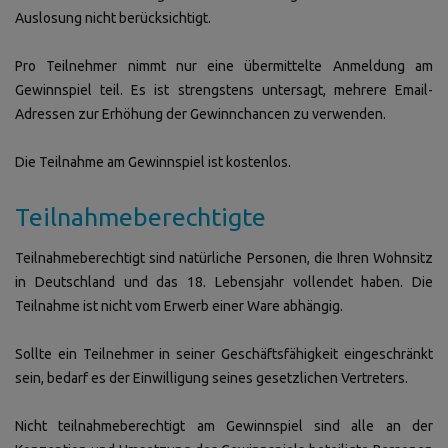
Auslosung nicht berücksichtigt.
Pro Teilnehmer nimmt nur eine übermittelte Anmeldung am
Gewinnspiel teil. Es ist strengstens untersagt, mehrere Email-
Adressen zur Erhöhung der Gewinnchancen zu verwenden.
Die Teilnahme am Gewinnspiel ist kostenlos.
Teilnahmeberechtigte
Teilnahmeberechtigt sind natürliche Personen, die Ihren Wohnsitz
in Deutschland und das 18. Lebensjahr vollendet haben.
Die
Teilnahme ist nicht vom Erwerb einer Ware abhängig.
Sollte ein Teilnehmer in seiner Geschäftsfähigkeit eingeschränkt
sein, bedarf es der Einwilligung seines gesetzlichen Vertreters.
Nicht teilnahmeberechtigt am Gewinnspiel sind alle an der