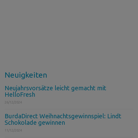
Neuigkeiten
Neujahrsvorsätze leicht gemacht mit
HelloFresh
26/12/2024
BurdaDirect Weihnachtsgewinnspiel: Lindt
Schokolade gewinnen
11/12/2024