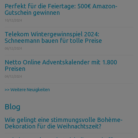
Perfekt für die Feiertage: 500€ Amazon-
Gutschein gewinnen
10/12/2024
Telekom Wintergewinnspiel 2024:
Schneemann bauen für tolle Preise
06/12/2024
Netto Online Adventskalender mit 1.800
Preisen
04/12/2024
>> Weitere Neuigkeiten
Blog
Wie gelingt eine stimmungsvolle Bohème-
Dekoration für die Weihnachtszeit?