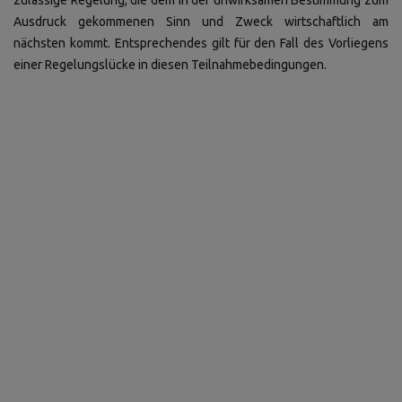
Ausdruck gekommenen Sinn und Zweck wirtschaftlich am
nächsten kommt. Entsprechendes gilt für den Fall des Vorliegens
einer Regelungslücke in diesen Teilnahmebedingungen.