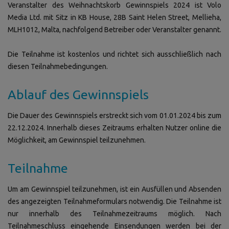
Veranstalter des Weihnachtskorb Gewinnspiels 2024 ist
Volo
Media Ltd. mit Sitz in KB House, 28B Saint Helen Street, Mellieha,
MLH1012, Malta,
nachfolgend Betreiber oder Veranstalter genannt.
Die Teilnahme ist kostenlos und richtet sich ausschließlich nach
diesen Teilnahmebedingungen.
Ablauf des Gewinnspiels
Die Dauer des Gewinnspiels erstreckt sich vom 01.01.2024 bis zum
22.12.2024. Innerhalb dieses Zeitraums erhalten Nutzer online die
Möglichkeit, am Gewinnspiel teilzunehmen.
Teilnahme
Um am Gewinnspiel teilzunehmen, ist ein Ausfüllen und Absenden
des angezeigten Teilnahmeformulars notwendig. Die Teilnahme ist
nur innerhalb des Teilnahmezeitraums möglich. Nach
Teilnahmeschluss eingehende Einsendungen werden bei der