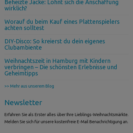
Beheizte Jacke: Lohnt sich die Anschaffung
wirklich?
Worauf du beim Kauf eines Plattenspielers
achten solltest
DIY-Disco: So kreierst du dein eigenes
Clubambiente
Weihnachtszeit in Hamburg mit Kindern
verbringen – Die schönsten Erlebnisse und
Geheimtipps
>> Mehr aus unserem Blog
Newsletter
Erfahren Sie als Erster alles über Ihre Lieblings-Weihnachtsmärkte.
Melden Sie sich für unsere kostenfreie E-Mail Benachrichtigung an.