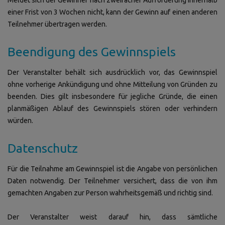
einer Frist von 3 Wochen nicht, kann der Gewinn auf einen anderen
Teilnehmer übertragen werden.
Beendigung des Gewinnspiels
Der Veranstalter behält sich ausdrücklich vor, das Gewinnspiel
ohne vorherige Ankündigung und ohne Mitteilung von Gründen zu
beenden. Dies gilt insbesondere für jegliche Gründe, die einen
planmäßigen Ablauf des Gewinnspiels stören oder verhindern
würden.
Datenschutz
Für die Teilnahme am Gewinnspiel ist die Angabe von persönlichen
Daten notwendig. Der Teilnehmer versichert, dass die von ihm
gemachten Angaben zur Person wahrheitsgemäß und richtig sind.
Der Veranstalter weist darauf hin, dass sämtliche