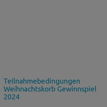
Teilnahmebedingungen
Weihnachtskorb Gewinnspiel
2024