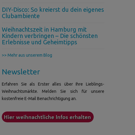
DIY-Disco: So kreierst du dein eigenes
Clubambiente
Weihnachtszeit in Hamburg mit
Kindern verbringen – Die schönsten
Erlebnisse und Geheimtipps
>> Mehr aus unserem Blog
Newsletter
Erfahren Sie als Erster alles über Ihre Lieblings-
Weihnachtsmärkte. Melden Sie sich für unsere
kostenfreie E-Mail Benachrichtigung an.