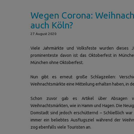
Wegen Corona: Weihnacht
auch Köln?
27 August 2020
Viele Jahrmärkte und Volksfeste wurden dieses 
prominenteste davon ist das Oktoberfest in Münche
München ohne Oktoberfest.
Nun gibt es erneut große Schlagzeilen: Verschi
Weihnachtsmärkte eine Mitteilung erhalten haben, in 
Schon zuvor gab es Artikel über Absagen vo
Weihnachtsmärkten, wie in Hamm und Hagen. Die Neuig
Domstadt sind jedoch erschütternd – Schließlich war
immer ein beliebtes Ausflugsziel während der Weihn
zog ebenfalls viele Touristen an.