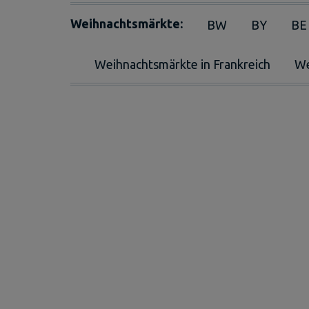
Weihnachtsmärkte:
BW
BY
BE
Weihnachtsmärkte in Frankreich
We