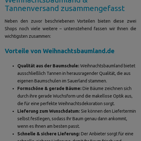
Tannenversand zusammengefasst
Neben den zuvor beschriebenen Vorteilen bieten diese zwei
Shops noch viele weitere – untenstehend fassen wir Ihnen die
wichtigsten zusammen:
Vorteile von Weihnachtsbaumland.de
Qualität aus der Baumschule:
Weihnachtsbaumland bietet
ausschließlich Tannen in herausragender Qualität, die aus
eigenen Baumschulen im Sauerland stammen.
Formschöne & gerade Bäume:
Die Bäume zeichnen sich
durch ihre gerade Wuchsform und die makellose Optik aus,
die für eine perfekte Weihnachtsdekoration sorgt.
Lieferung zum Wunschdatum:
Sie können den Liefertermin
selbst festlegen, sodass Ihr Baum genau dann ankommt,
wenn es Ihnen am besten passt.
Schnelle & sichere Lieferung:
Der Anbieter sorgt für eine