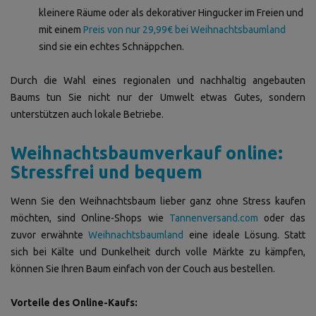
kleinere Räume oder als dekorativer Hingucker im Freien und
mit einem
Preis von nur 29,99€ bei Weihnachtsbaumland
sind sie ein echtes Schnäppchen.
Durch die Wahl eines regionalen und nachhaltig angebauten
Baums tun Sie nicht nur der Umwelt etwas Gutes, sondern
unterstützen auch lokale Betriebe.
Weihnachtsbaumverkauf online:
Stressfrei und bequem
Wenn Sie den Weihnachtsbaum lieber ganz ohne Stress kaufen
möchten, sind Online-Shops wie
Tannenversand.com
oder das
zuvor erwähnte
Weihnachtsbaumland
eine ideale Lösung. Statt
sich bei Kälte und Dunkelheit durch volle Märkte zu kämpfen,
können Sie Ihren Baum einfach von der Couch aus bestellen.
Vorteile des Online-Kaufs: