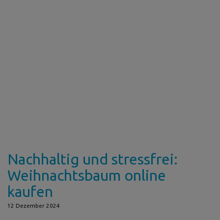
Nachhaltig und stressfrei:
Weihnachtsbaum online
kaufen
12 Dezember 2024