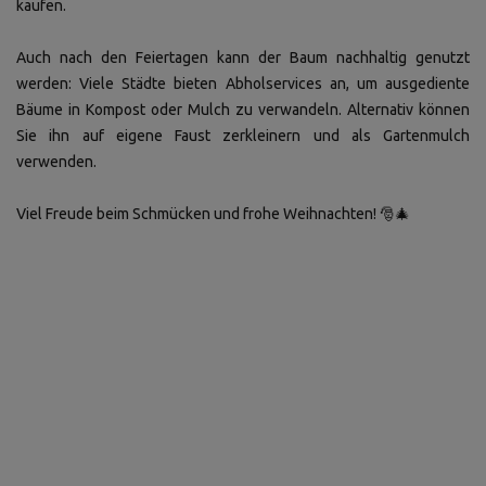
kaufen.
Auch nach den Feiertagen kann der Baum nachhaltig genutzt
werden: Viele Städte bieten Abholservices an, um ausgediente
Bäume in Kompost oder Mulch zu verwandeln. Alternativ können
Sie ihn auf eigene Faust zerkleinern und als Gartenmulch
verwenden.
Viel Freude beim Schmücken und frohe Weihnachten! 🎅🎄