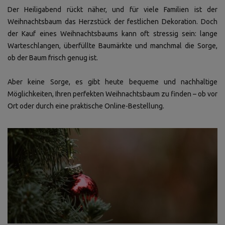
Der Heiligabend rückt näher, und für viele Familien ist der
Weihnachtsbaum das Herzstück der festlichen Dekoration. Doch
der Kauf eines Weihnachtsbaums kann oft stressig sein: lange
Warteschlangen, überfüllte Baumärkte und manchmal die Sorge,
ob der Baum frisch genug ist.
Aber keine Sorge, es gibt heute bequeme und nachhaltige
Möglichkeiten, Ihren perfekten Weihnachtsbaum zu finden – ob vor
Ort oder durch eine praktische Online-Bestellung.