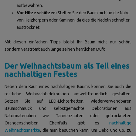
aufbewahren.
Vor Hitze schützen:
Stellen Sie den Baum nicht in die Nähe
von Heizkörpern oder Kaminen, da dies die Nadeln schneller
austrocknet.
Mit diesen einfachen Tipps bleibt Ihr Baum nicht nur schön,
sondern verströmt auch lange seinen herrlichen Duft.
Der Weihnachtsbaum als Teil eines
nachhaltigen Festes
Neben dem Kauf eines nachhaltigen Baums können Sie auch die
restliche Weihnachtsdekoration umweltfreundlich gestalten.
Setzen Sie auf LED-Lichterketten, wiederverwendbaren
Baumschmuck und selbstgemachte Dekorationen aus
Naturmaterialien wie Tannenzapfen oder getrockneten
Orangenscheiben. Ebenfalls gibt es
nachhaltige
Weihnachtsmärkte
, die man besuchen kann, um Deko und Co. zu