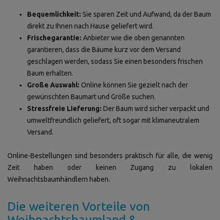
Bequemlichkeit:
Sie sparen Zeit und Aufwand, da der Baum
direkt zu Ihnen nach Hause geliefert wird.
Frischegarantie:
Anbieter wie die oben genannten
garantieren, dass die Bäume kurz vor dem Versand
geschlagen werden, sodass Sie einen besonders frischen
Baum erhalten.
Große Auswahl:
Online können Sie gezielt nach der
gewünschten Baumart und Größe suchen.
Stressfreie Lieferung:
Der Baum wird sicher verpackt und
umweltfreundlich geliefert, oft sogar mit klimaneutralem
Versand.
Online-Bestellungen sind besonders praktisch für alle, die wenig
Zeit haben oder keinen Zugang zu lokalen
Weihnachtsbaumhändlern haben.
Die weiteren Vorteile von
Weihnachtsbaumland &