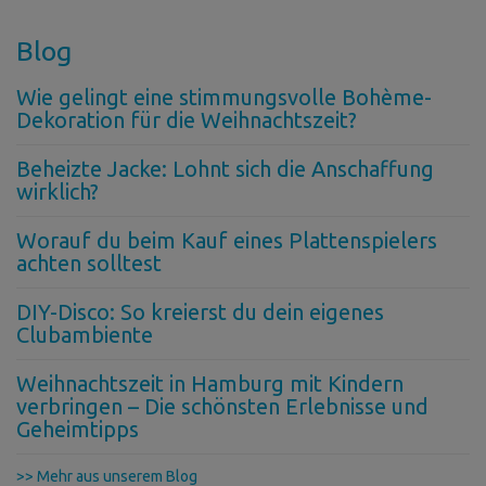
Blog
Wie gelingt eine stimmungsvolle Bohème-
Dekoration für die Weihnachtszeit?
Beheizte Jacke: Lohnt sich die Anschaffung
wirklich?
Worauf du beim Kauf eines Plattenspielers
achten solltest
DIY-Disco: So kreierst du dein eigenes
Clubambiente
Weihnachtszeit in Hamburg mit Kindern
verbringen – Die schönsten Erlebnisse und
Geheimtipps
>> Mehr aus unserem Blog