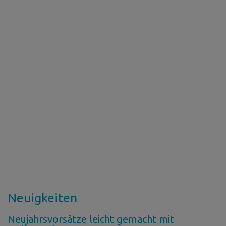
Neuigkeiten
Neujahrsvorsätze leicht gemacht mit