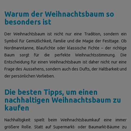
Warum der Weihnachtsbaum so
besonders ist
Der Weihnachtsbaum ist nicht nur eine Tradition, sondern ein
Symbol für Gemütlichkeit, Familie und die Magie der Festtage. Ob
Nordmanntanne, Blaufichte oder klassische Fichte – der richtige
Baum sorgt für die perfekte Weihnachtsstimmung. Die
Entscheidung für einen Weihnachtsbaum ist daher nicht nur eine
Frage des Aussehens, sondern auch des Dufts, der Haltbarkeit und
der persönlichen Vorlieben.
Die besten Tipps, um einen
nachhaltigen Weihnachtsbaum zu
kaufen
Nachhaltigkeit spielt beim Weihnachtsbaumkauf eine immer
größere Rolle. Statt auf Supermarkt- oder Baumarkt-Bäume zu