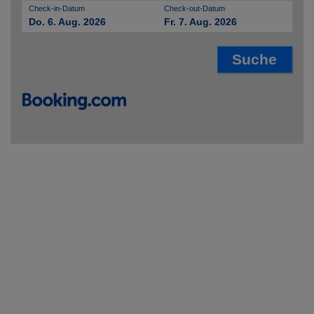
Check-in-Datum
Check-out-Datum
Do. 6. Aug. 2026
Fr. 7. Aug. 2026