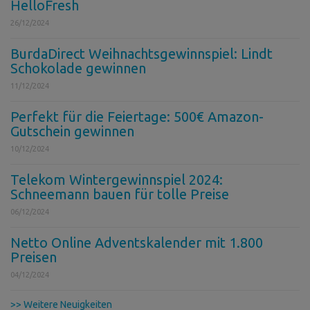
HelloFresh
26/12/2024
BurdaDirect Weihnachtsgewinnspiel: Lindt
Schokolade gewinnen
11/12/2024
Perfekt für die Feiertage: 500€ Amazon-
Gutschein gewinnen
10/12/2024
Telekom Wintergewinnspiel 2024:
Schneemann bauen für tolle Preise
06/12/2024
Netto Online Adventskalender mit 1.800
Preisen
04/12/2024
>> Weitere Neuigkeiten