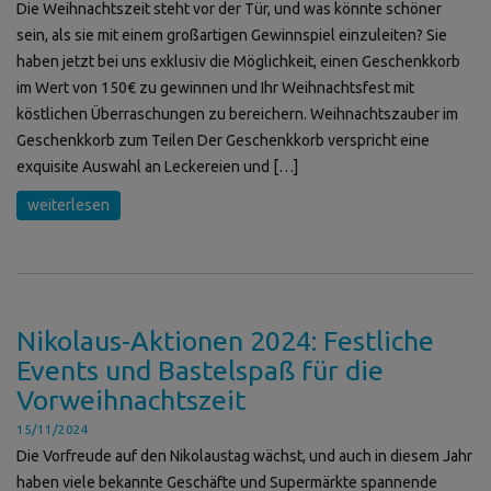
Die Weihnachtszeit steht vor der Tür, und was könnte schöner
sein, als sie mit einem großartigen Gewinnspiel einzuleiten? Sie
haben jetzt bei uns exklusiv die Möglichkeit, einen Geschenkkorb
im Wert von 150€ zu gewinnen und Ihr Weihnachtsfest mit
köstlichen Überraschungen zu bereichern. Weihnachtszauber im
Geschenkkorb zum Teilen Der Geschenkkorb verspricht eine
exquisite Auswahl an Leckereien und […]
weiterlesen
Nikolaus-Aktionen 2024: Festliche
Events und Bastelspaß für die
Vorweihnachtszeit
15/11/2024
Die Vorfreude auf den Nikolaustag wächst, und auch in diesem Jahr
haben viele bekannte Geschäfte und Supermärkte spannende