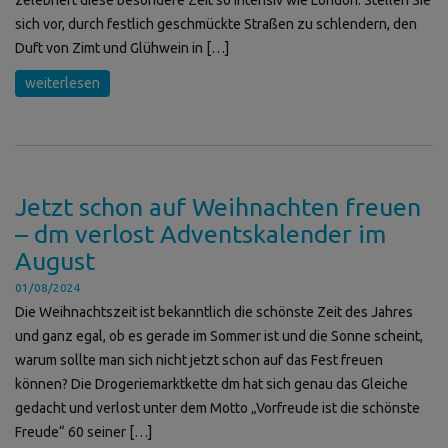
sich vor, durch festlich geschmückte Straßen zu schlendern, den
Duft von Zimt und Glühwein in […]
weiterlesen
Jetzt schon auf Weihnachten freuen
– dm verlost Adventskalender im
August
01/08/2024
Die Weihnachtszeit ist bekanntlich die schönste Zeit des Jahres
und ganz egal, ob es gerade im Sommer ist und die Sonne scheint,
warum sollte man sich nicht jetzt schon auf das Fest freuen
können? Die Drogeriemarktkette dm hat sich genau das Gleiche
gedacht und verlost unter dem Motto „Vorfreude ist die schönste
Freude“ 60 seiner […]