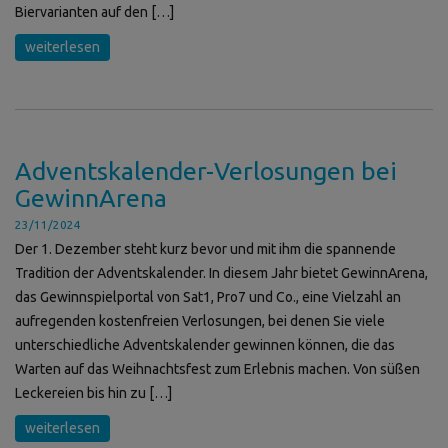
Biervarianten auf den […]
weiterlesen
Adventskalender-Verlosungen bei
GewinnArena
23/11/2024
Der 1. Dezember steht kurz bevor und mit ihm die spannende
Tradition der Adventskalender. In diesem Jahr bietet GewinnArena,
das Gewinnspielportal von Sat1, Pro7 und Co., eine Vielzahl an
aufregenden kostenfreien Verlosungen, bei denen Sie viele
unterschiedliche Adventskalender gewinnen können, die das
Warten auf das Weihnachtsfest zum Erlebnis machen. Von süßen
Leckereien bis hin zu […]
weiterlesen