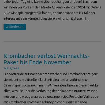
dabei jeden Tag eine kleine Überraschung zu erleben? Nachdem
wir Ihnen vor Kurzem den Makita Adventskalender 2024 mit Details
& Gewinnspiel vorgestellt haben, der insbesondere für Männer
interessant sein könnte, fokussieren wir uns mit diesem […]
weiterlesen
Krombacher verlost Weihnachts-
Paket bis Ende November
24/11/2024
Die Vorfreude auf Weihnachten wächst und Krombacher steigert
sie mit seinem aktuellen, kostenfreien und unverbindlichen
Gewinnspiel sogar noch mehr. Wir verraten Ihnen in diesem Artikel
alles, was Sie über die Verlosung der bekannten Brauerei wissen
müssen und was genau es zu gewinnen gibt. Festliche Vorfreude
mit Krombacher Krombacher bringt nicht nur erfrischende