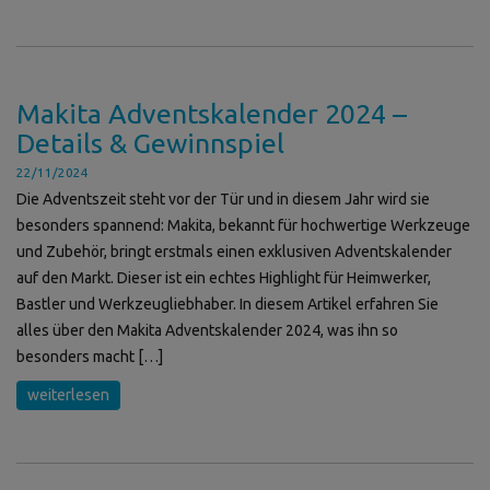
Makita Adventskalender 2024 –
Details & Gewinnspiel
22/11/2024
Die Adventszeit steht vor der Tür und in diesem Jahr wird sie
besonders spannend: Makita, bekannt für hochwertige Werkzeuge
und Zubehör, bringt erstmals einen exklusiven Adventskalender
auf den Markt. Dieser ist ein echtes Highlight für Heimwerker,
Bastler und Werkzeugliebhaber. In diesem Artikel erfahren Sie
alles über den Makita Adventskalender 2024, was ihn so
besonders macht […]
weiterlesen