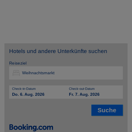
Hotels und andere Unterkünfte suchen
Reiseziel
Check-in-Datum
Check-out-Datum
Do. 6. Aug. 2026
Fr. 7. Aug. 2026