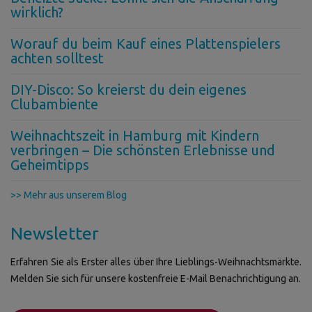
wirklich?
Worauf du beim Kauf eines Plattenspielers
achten solltest
DIY-Disco: So kreierst du dein eigenes
Clubambiente
Weihnachtszeit in Hamburg mit Kindern
verbringen – Die schönsten Erlebnisse und
Geheimtipps
>> Mehr aus unserem Blog
Newsletter
Erfahren Sie als Erster alles über Ihre Lieblings-Weihnachtsmärkte.
Melden Sie sich für unsere kostenfreie E-Mail Benachrichtigung an.