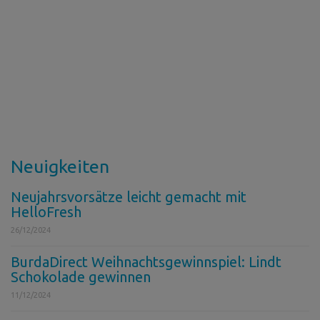
Neuigkeiten
Neujahrsvorsätze leicht gemacht mit
HelloFresh
26/12/2024
BurdaDirect Weihnachtsgewinnspiel: Lindt
Schokolade gewinnen
11/12/2024