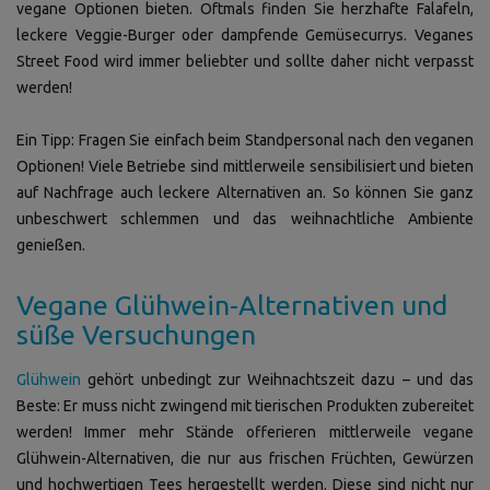
vegane Optionen bieten. Oftmals finden Sie herzhafte Falafeln,
leckere Veggie-Burger oder dampfende Gemüsecurrys. Veganes
Street Food wird immer beliebter und sollte daher nicht verpasst
werden!
Ein Tipp: Fragen Sie einfach beim Standpersonal nach den veganen
Optionen! Viele Betriebe sind mittlerweile sensibilisiert und bieten
auf Nachfrage auch leckere Alternativen an. So können Sie ganz
unbeschwert schlemmen und das weihnachtliche Ambiente
genießen.
Vegane Glühwein-Alternativen und
süße Versuchungen
Glühwein
gehört unbedingt zur Weihnachtszeit dazu – und das
Beste: Er muss nicht zwingend mit tierischen Produkten zubereitet
werden! Immer mehr Stände offerieren mittlerweile vegane
Glühwein-Alternativen, die nur aus frischen Früchten, Gewürzen
und hochwertigen Tees hergestellt werden. Diese sind nicht nur