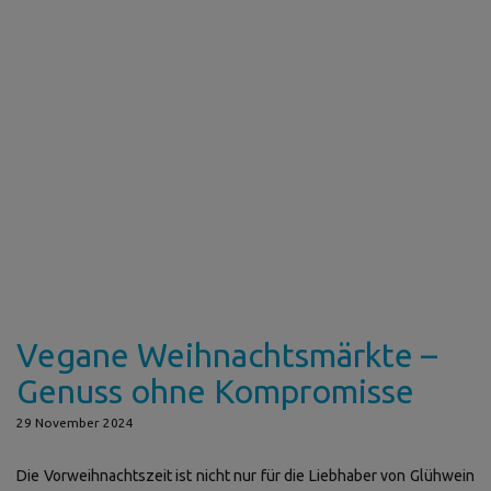
Vegane Weihnachtsmärkte –
Genuss ohne Kompromisse
29 November 2024
Die Vorweihnachtszeit ist nicht nur für die Liebhaber von Glühwein