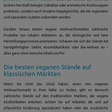
leckere herzhaft belegte Ciabattas oder aromatische Kürbissuppen
probieren, sondern auch kreative Hauptgerichte, die mit regionalen
und saisonalen Zutaten zubereitet werden.
Darüber hinaus bieten vegane Weihnachtsmärkte zahlreiche
Produkte von lokalen Anbietern an, die ökologische und faire
Herstellungsprozesse priorisieren. Schauen Sie sich die Stände mit
handgefertigten Seifen, Kosmetikartikeln oder Bio-Weinen an –
alles ganz ohne tierische Inhaltsstoffe!
Die besten veganen Stände auf
klassischen Märkten
Wenn Sie nicht das Glück haben, einen rein veganen
Weihnachtsmarkt in Ihrer Nähe zu finden, gibt es dennoch
zahlreiche Stände auf den traditionellen Märkten, die vegane
Köstlichkeiten anbieten. Achten Sie auf Anbieter, die sich auf
pflanzliche Ernährung spezialisiert haben oder die zusätzliche