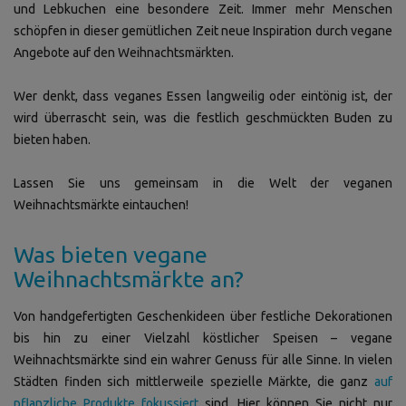
und Lebkuchen eine besondere Zeit. Immer mehr Menschen
schöpfen in dieser gemütlichen Zeit neue Inspiration durch vegane
Angebote auf den Weihnachtsmärkten.
Wer denkt, dass veganes Essen langweilig oder eintönig ist, der
wird überrascht sein, was die festlich geschmückten Buden zu
bieten haben.
Lassen Sie uns gemeinsam in die Welt der veganen
Weihnachtsmärkte eintauchen!
Was bieten vegane
Weihnachtsmärkte an?
Von handgefertigten Geschenkideen über festliche Dekorationen
bis hin zu einer Vielzahl köstlicher Speisen – vegane
Weihnachtsmärkte sind ein wahrer Genuss für alle Sinne. In vielen
Städten finden sich mittlerweile spezielle Märkte, die ganz
auf
pflanzliche Produkte fokussiert
sind. Hier können Sie nicht nur