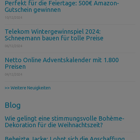
Perfekt für die Feiertage: 500€ Amazon-
Gutschein gewinnen
10/12/2024
Telekom Wintergewinnspiel 2024:
Schneemann bauen für tolle Preise
06/12/2024
Netto Online Adventskalender mit 1.800
Preisen
04/12/2024
>> Weitere Neuigkeiten
Blog
Wie gelingt eine stimmungsvolle Bohème-
Dekoration für die Weihnachtszeit?
Beheizte Jacke: Lohnt sich die Anschaffung