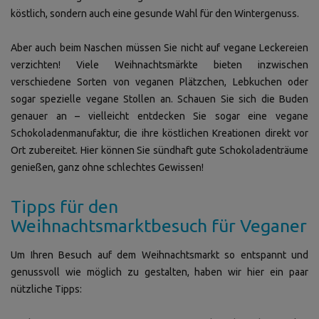
köstlich, sondern auch eine gesunde Wahl für den Wintergenuss.
Aber auch beim Naschen müssen Sie nicht auf vegane Leckereien
verzichten! Viele Weihnachtsmärkte bieten inzwischen
verschiedene Sorten von veganen Plätzchen, Lebkuchen oder
sogar spezielle vegane Stollen an. Schauen Sie sich die Buden
genauer an – vielleicht entdecken Sie sogar eine vegane
Schokoladenmanufaktur, die ihre köstlichen Kreationen direkt vor
Ort zubereitet. Hier können Sie sündhaft gute Schokoladenträume
genießen, ganz ohne schlechtes Gewissen!
Tipps für den
Weihnachtsmarktbesuch für Veganer
Um Ihren Besuch auf dem Weihnachtsmarkt so entspannt und
genussvoll wie möglich zu gestalten, haben wir hier ein paar
nützliche Tipps: