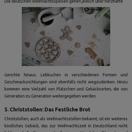
Die deutschen Weihnachtsspeisen gehen jedoch über herzhafte
Gerichte hinaus. Lebkuchen in verschiedenen Formen und
Geschmacksrichtungen sind ebenfalls nicht wegzudenken. Hinzu
kommen eine Vielzahl von Plätzchen und Gebäcksorten, die von
Generation zu Generation weitergegeben werden.
5. Christstollen: Das Festliche Brot
Christstollen, auch als Weihnachtsstollen bekannt, ist ein weiteres
köstliches Gebäck, das zur Weihnachtszeit in Deutschland nicht