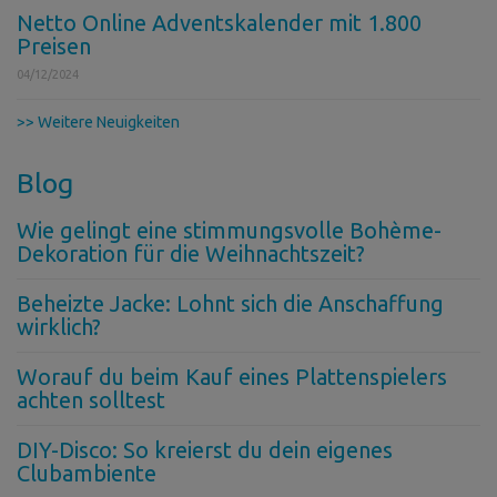
Netto Online Adventskalender mit 1.800
Preisen
04/12/2024
>> Weitere Neuigkeiten
Blog
Wie gelingt eine stimmungsvolle Bohème-
Dekoration für die Weihnachtszeit?
Beheizte Jacke: Lohnt sich die Anschaffung
wirklich?
Worauf du beim Kauf eines Plattenspielers
achten solltest
DIY-Disco: So kreierst du dein eigenes
Clubambiente