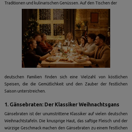
Traditionen und kulinarischen Genüssen. Auf den Tischen der
deutschen Familien finden sich eine Vielzahl von köstlichen
Speisen, die die Gemütlichkeit und den Zauber der festlichen
Saison unterstreichen.
1. Gänsebraten: Der Klassiker Weihnachtsgans
Gänsebraten ist der unumstrittene Klassiker auf vielen deutschen
Weihnachtstafeln. Die knusprige Haut, das saftige Fleisch und der
würzige Geschmack machen den Gänsebraten zu einem festlichen