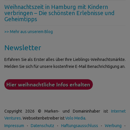
Weihnachtszeit in Hamburg mit Kindern
verbringen – Die schönsten Erlebnisse und
Geheimtipps
>> Mehr aus unserem Blog
Newsletter
Erfahren Sie als Erster alles über Ihre Lieblings-Weihnachtsmärkte.
Melden Sie sich für unsere kostenfreie E-Mail Benachrichtigung an.
Copyright 2026 © Marken- und Domaininhaber ist
Internet
Ventures
. Webseitenbetreiber ist
Volo Media
.
Impressum
-
Datenschutz
-
Haftungsausschluss
-
Werbung
-