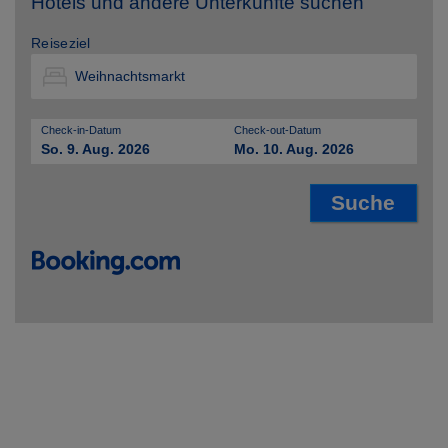
Hotels und andere Unterkünfte suchen
Reiseziel
Check-in-Datum
Check-out-Datum
So. 9. Aug. 2026
Mo. 10. Aug. 2026