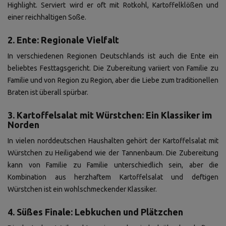
Highlight. Serviert wird er oft mit Rotkohl, Kartoffelklößen und
einer reichhaltigen Soße.
2. Ente: Regionale Vielfalt
In verschiedenen Regionen Deutschlands ist auch die Ente ein
beliebtes Festtagsgericht. Die Zubereitung variiert von Familie zu
Familie und von Region zu Region, aber die Liebe zum traditionellen
Braten ist überall spürbar.
3. Kartoffelsalat mit Würstchen: Ein Klassiker im
Norden
In vielen norddeutschen Haushalten gehört der Kartoffelsalat mit
Würstchen zu Heiligabend wie der Tannenbaum. Die Zubereitung
kann von Familie zu Familie unterschiedlich sein, aber die
Kombination aus herzhaftem Kartoffelsalat und deftigen
Würstchen ist ein wohlschmeckender Klassiker.
4. Süßes Finale: Lebkuchen und Plätzchen