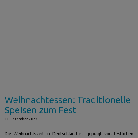
Weihnachtessen: Traditionelle
Speisen zum Fest
01 Dezember 2023
Die Weihnachtszeit in Deutschland ist geprägt von festlichen