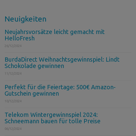
Neuigkeiten
Neujahrsvorsätze leicht gemacht mit
HelloFresh
26/12/2024
BurdaDirect Weihnachtsgewinnspiel: Lindt
Schokolade gewinnen
11/12/2024
Perfekt für die Feiertage: 500€ Amazon-
Gutschein gewinnen
10/12/2024
Telekom Wintergewinnspiel 2024:
Schneemann bauen für tolle Preise
06/12/2024