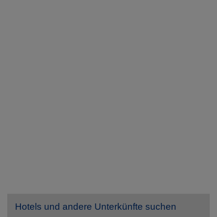
Hotels und andere Unterkünfte suchen