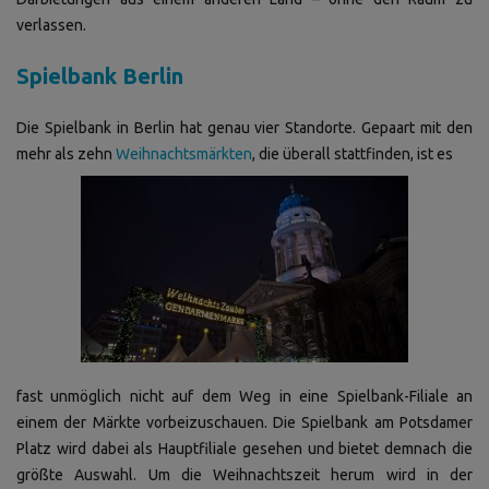
verlassen.
Spielbank Berlin
Die Spielbank in Berlin hat genau vier Standorte. Gepaart mit den
mehr als zehn
Weihnachtsmärkten
, die überall stattfinden, ist es
fast unmöglich nicht auf dem Weg in eine Spielbank-Filiale an
einem der Märkte vorbeizuschauen. Die Spielbank am Potsdamer
Platz wird dabei als Hauptfiliale gesehen und bietet demnach die
größte Auswahl. Um die Weihnachtszeit herum wird in der