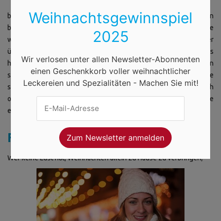
Weihnachtsgewinnspiel
bescheren. Die hauseigenen Restaurants sorgen für ein
besonderes Menü zur Weihnachtszeit und die Casinoräume
2025
werden natürlich auch festlich geschmückt. Dadurch bekommt der
übliche Spielspaß noch eine besinnliche Note. Online Casinos
Wir verlosen unter allen Newsletter-Abonnenten
haben in dieser Hinsicht noch mehr Möglichkeiten und können
einen Geschenkkorb voller weihnachtlicher
speziell für die 5. Jahreszeit angefertigte Games anbieten. Diese
Leckereien und Spezialitäten - Machen Sie mit!
sind nicht nur angemessen für die Zeit gestaltet, sie bringen auch
oft Weihnachtsmusik mit. Auf Seiten wie
Platincasino
können Sie
einige dieser Spiele und viele andere finden.
Fazit
Wer keine Lust hat, Weihnachten allein zu Hause zu verbringen,