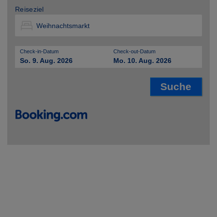
Reiseziel
Check-in-Datum
Check-out-Datum
So. 9. Aug. 2026
Mo. 10. Aug. 2026