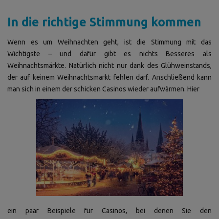
In die richtige Stimmung kommen
Wenn es um Weihnachten geht, ist die Stimmung mit das
Wichtigste – und dafür gibt es nichts Besseres als
Weihnachtsmärkte. Natürlich nicht nur dank des Glühweinstands,
der auf keinem Weihnachtsmarkt fehlen darf. Anschließend kann
man sich in einem der schicken Casinos wieder aufwärmen. Hier
ein paar Beispiele für Casinos, bei denen Sie den