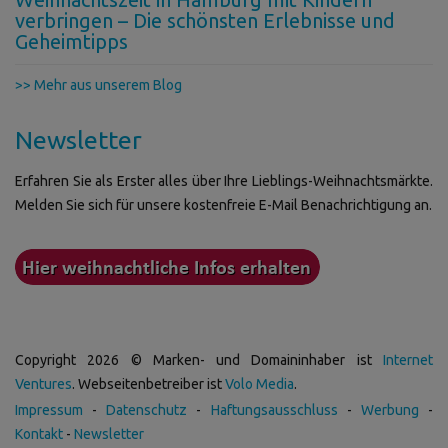
verbringen – Die schönsten Erlebnisse und
Geheimtipps
>> Mehr aus unserem Blog
Newsletter
Erfahren Sie als Erster alles über Ihre Lieblings-Weihnachtsmärkte.
Melden Sie sich für unsere kostenfreie E-Mail Benachrichtigung an.
Copyright 2026 © Marken- und Domaininhaber ist
Internet
Ventures
. Webseitenbetreiber ist
Volo Media
.
Impressum
-
Datenschutz
-
Haftungsausschluss
-
Werbung
-
Kontakt
-
Newsletter