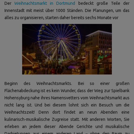
Der
Weihnachtsmarkt in Dortmund
bedeckt große Teile der
Innenstadt mit meist über 1000 Ständen. Die Planungen, um das
alles zu organisieren, starten daher bereits sechs Monate vor
Beginn des Weihnachtsmarkts. Bei so einer großen
Flächenabdeckung ist es kein Wunder, dass der Weg zur Spielbank
Hohensyburg nahe ihres Namensvetters vom Weihnachtsmarkt aus
nicht lang ist. Und bei diesem lohnt sich ein Besuch um die
Weihnachtszeit! Denn dort findet an neun Abenden eine
kulinarisch-musikalische Zugreise statt. Mit anderen Worten, Sie
erleben an jedem dieser Abende Gerichte und musikalische
Darbietungen aus einem anderen Land – ohne den Raum zu